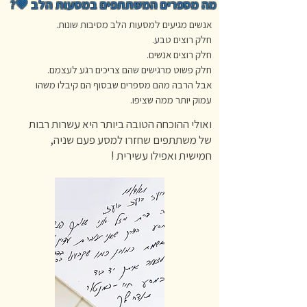
מה מספרים המשתתפים במסעות הלב 💚?
אנשים מגיעים למסעות הלב מסיבות שונות.
חלק רוצים טבע.
חלק רוצים אנשים.
חלק פשוט מרגישים שהם צריכים רגע לעצמם.
אבל הרבה מהם מספרים שבסוף הם קיבלו משהו
עמוק יותר ממה שציפו.
ואולי ההוכחה הטובה ביותר היא עשרות רבות
של משתתפים שחזרו למסע פעם שניה,
חמישית ואפילו עשירית !