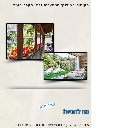
מקומות הבילויף המסעדות ובתי הקפה בעיר
קאלימרה
מה להביא?
ציוד מותאם ל-5 ימים מלאים, מבחינת בגדים ולבנים