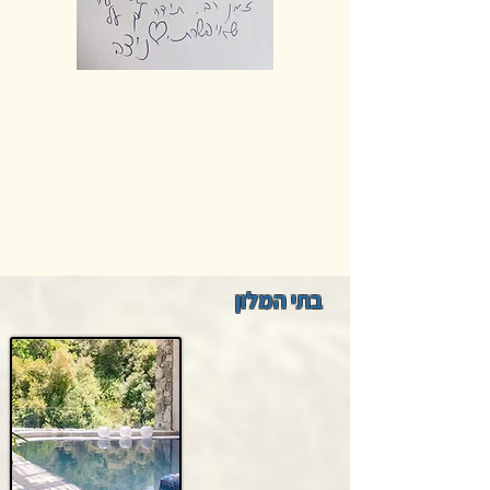
בתי המלון