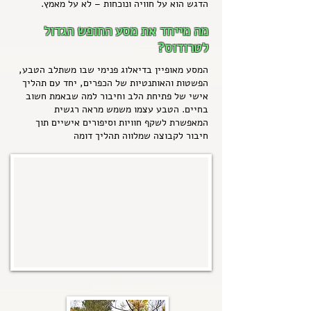
הדגש הוא על חוויה ונוכחות – לא על מאמץ.
מה מייחד את מסע החופש הגדול
לטרודוס?
המסע מאופיין בדיאלוג פנימי שבו משתלב הטבע,
הפשטות והאותנטיות של הכפרים, יחד עם תהליך
אישי של פתיחת הלב וחיבור למה שבאמת חשוב
בחיים. הטבע עצמו משמש מראה רגשית
המאפשרת לשקף חוויות וסיפורים אישיים תוך
חיבור לקבוצה שמלווה תהליך דומה