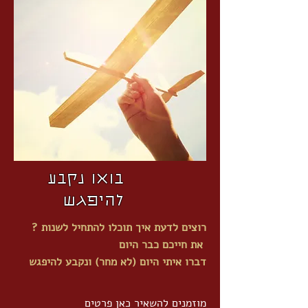
בואו נקבע
להיפגש
? רוצים לדעת איך תוכלו להתחיל לשנות
את חייכם כבר היום
דברו איתי היום (לא מחר) ונקבע להיפגש
מוזמנים להשאיר כאן פרטים