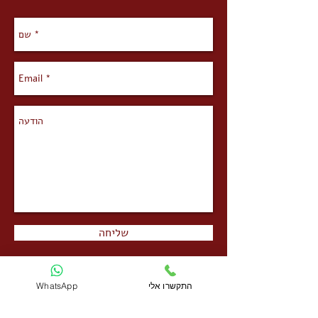
שליחה
התקשרו אלי
WhatsApp