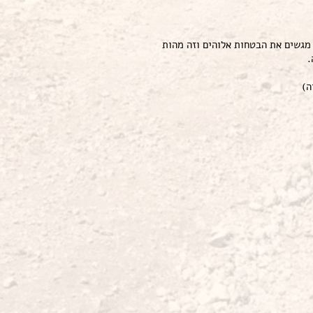
 מגשים את הבטחות אלוהים וזה מהות
.
ה)